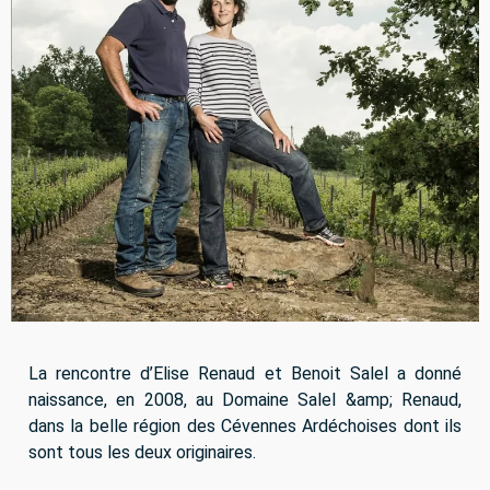
La rencontre d’Elise Renaud et Benoit Salel a donné
naissance, en 2008, au Domaine Salel &amp; Renaud,
dans la belle région des Cévennes Ardéchoises dont ils
sont tous les deux originaires.