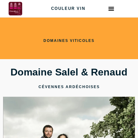
COULEUR VIN
DOMAINES VITICOLES
Domaine Salel & Renaud
CÉVENNES ARDÉCHOISES