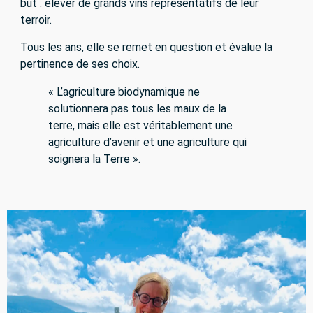
but : élever de grands vins représentatifs de leur
terroir.
Tous les ans, elle se remet en question et évalue la
pertinence de ses choix.
« L’agriculture biodynamique ne
solutionnera pas tous les maux de la
terre, mais elle est véritablement une
agriculture d’avenir et une agriculture qui
soignera la Terre ».