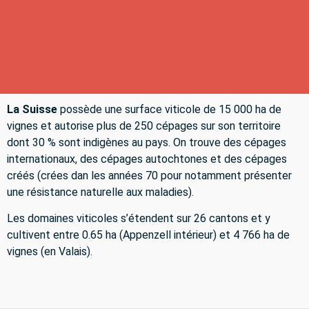
La Suisse
possède une surface viticole de 15 000 ha de
vignes et autorise plus de 250 cépages sur son territoire
dont 30 % sont indigènes au pays. On trouve des cépages
internationaux, des cépages autochtones et des cépages
créés (crées dan les années 70 pour notamment présenter
une résistance naturelle aux maladies).
Les domaines viticoles s’étendent sur 26 cantons et y
cultivent entre 0.65 ha (Appenzell intérieur) et 4 766 ha de
vignes (en Valais).