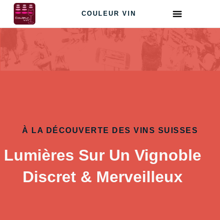
COULEUR VIN
À LA DÉCOUVERTE DES VINS SUISSES
Lumières Sur Un Vignoble
Discret & Merveilleux