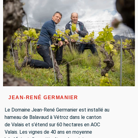
JEAN-RENÉ GERMANIER
Le Domaine Jean-René Germanier est installé au
hameau de Balavaud à Vétroz dans le canton
de Valais et s’étend sur 60 hectares en AOC
Valais. Les vignes de 40 ans en mo­yenne