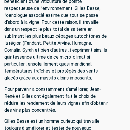
bénéficient d’une viticulture de pointe
respectueuse de l’environnement. Gilles Besse,
l’oenologue associé estime que tout se passe
d’abord à la vigne. Pour cette raison, il travaille
dans un respect le plus total de sa terre en
sublimant les plus beaux cépages autochtones de
la région (Fendant, Petite Arvine, Humagne,
Cornalin, Syrah et bien d’autres…) exprimant ainsi la
quintessence ultime de ce micro-climat si
particulier : ensoleillement quasi méridional,
températures fraîches et protégés des vents
glacés grâce aux massifs alpins imposants.
Pour parvenir a constamment s’améliorer, Jean-
René et Gilles ont également fait le choix de
réduire les rendement de leurs vignes afin d’obtenir
des vins plus concentrés.
Gilles Besse est un homme curieux qui travaille
toujours à améliorer et tester de nouveaux