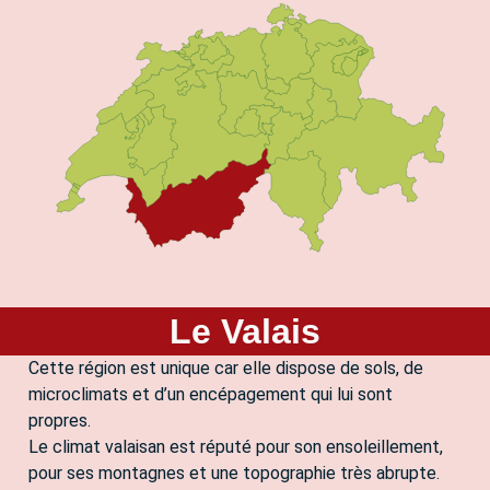
Le Valais
Cette région est unique car elle dispose de sols, de
microclimats et d’un encépagement qui lui sont
propres.
Le climat valaisan est réputé pour son ensoleillement,
pour ses montagnes et une topographie très abrupte.