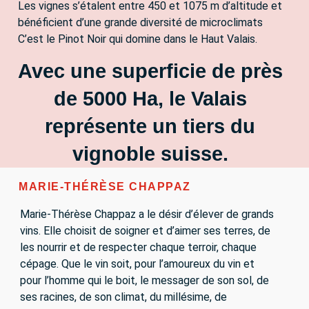
Les vignes s’étalent entre 450 et 1075 m d’altitude et
bénéficient d’une grande diversité de microclimats
C’est le Pinot Noir qui domine dans le Haut Valais.
Avec une superficie de près
de 5000 Ha, le Valais
représente un tiers du
vignoble suisse.
MARIE-THÉRÈSE CHAPPAZ
Marie-Thérèse Chappaz a le désir d’élever de grands
vins. Elle choisit de soigner et d’aimer ses terres, de
les nourrir et de respecter chaque terroir, chaque
cépage. Que le vin soit, pour l’amoureux du vin et
pour l’homme qui le boit, le messager de son sol, de
ses racines, de son climat, du millésime, de