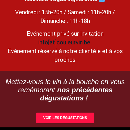
Vendredi : 15h-20h / Samedi : 11h-20h /
Dimanche : 11h-18h
Evénement privé sur invitation
info[at]couleurvin.be
Evénement réservé à notre clientèle et à vos
proches
Mettez-vous le vin à la bouche en vous
remémorant
nos précédentes
dégustations !
VOIR LES DÉGUSTATIONS