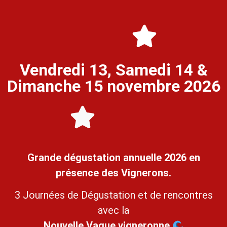
Vendredi 13, Samedi 14 &
Dimanche 15 novembre 2026
Grande dégustation annuelle 2026 en
présence des Vignerons
.
3 Journées de Dégustation et de rencontres
avec la
Nouvelle Vague vigneronne