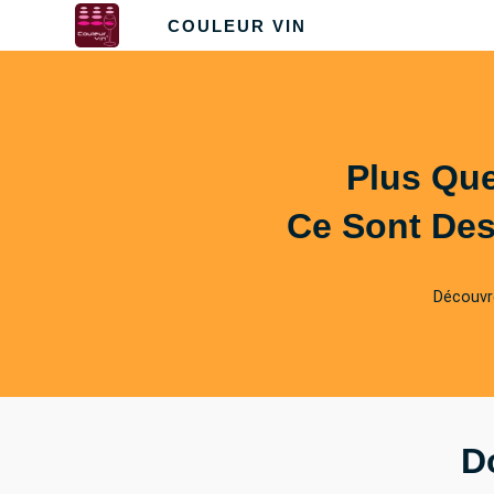
COULEUR VIN
Plus Que
Ce Sont Des
Découvr
D