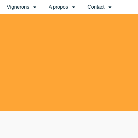
Vignerons
A propos
Contact