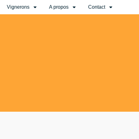
Vignerons
A propos
Contact