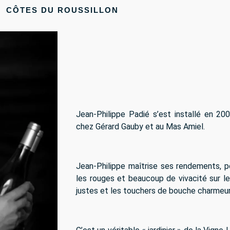
CÔTES DU ROUSSILLON
Jean-Philippe Padié s’est installé en 20
chez Gérard Gauby et au Mas Amiel.
Jean-Philippe maîtrise ses rendements, po
les rouges et beaucoup de vivacité sur le
justes et les touchers de bouche charmeur