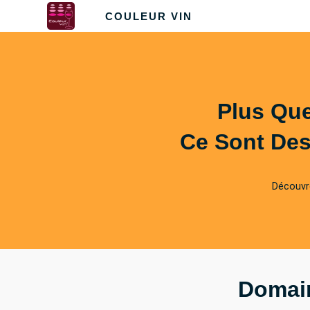
COULEUR VIN
Plus Que
Ce Sont Des
Découvr
Domain