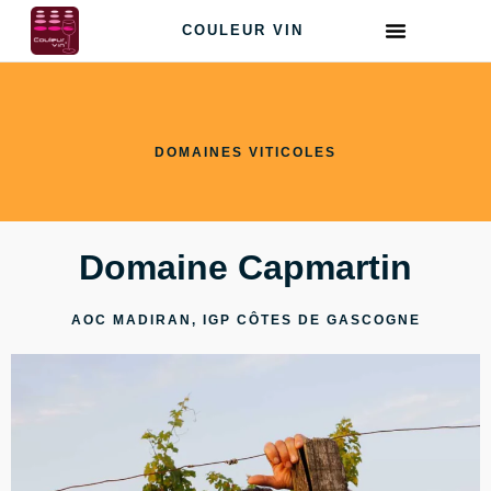
COULEUR VIN
DOMAINES VITICOLES
Domaine Capmartin
AOC MADIRAN, IGP CÔTES DE GASCOGNE