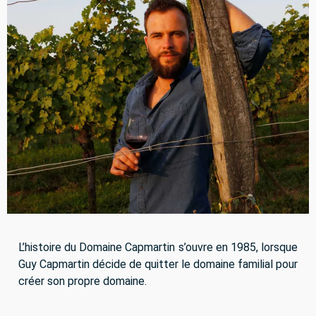
L’histoire du Domaine Capmartin s’ouvre en 1985, lorsque
Guy Capmartin décide de quitter le domaine familial pour
créer son propre domaine.