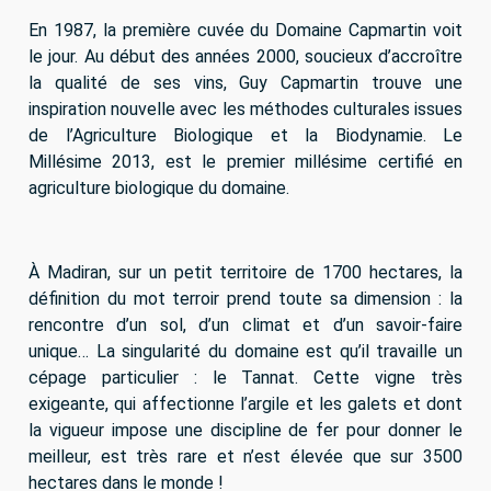
En 1987, la première cuvée du Domaine Capmartin voit
le jour. Au début des années 2000, soucieux d’accroître
la qualité de ses vins, Guy Capmartin trouve une
inspiration nouvelle avec les méthodes culturales issues
de l’Agriculture Biologique et la Biodynamie. Le
Millésime 2013, est le premier millésime certifié en
agriculture biologique du domaine.
À Madiran, sur un petit territoire de 1700 hectares, la
définition du mot terroir prend toute sa dimension : la
rencontre d’un sol, d’un climat et d’un savoir-faire
unique… La singularité du domaine est qu’il travaille un
cépage particulier : le Tannat. Cette vigne très
exigeante, qui affectionne l’argile et les galets et dont
la vigueur impose une discipline de fer pour donner le
meilleur, est très rare et n’est élevée que sur 3500
hectares dans le monde !