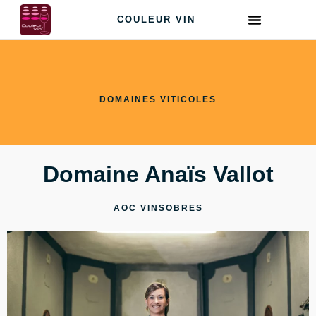
COULEUR VIN
DOMAINES VITICOLES
Domaine Anaïs Vallot
AOC VINSOBRES