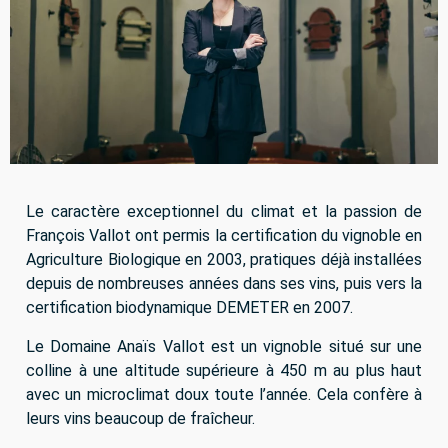
Le caractère exceptionnel du climat et la passion de
François Vallot ont permis la certification du vignoble en
Agriculture Biologique en 2003, pratiques déjà installées
depuis de nombreuses années dans ses vins, puis vers la
certification biodynamique DEMETER en 2007.
Le Domaine Anaïs Vallot est un vignoble situé sur une
colline à une altitude supérieure à 450 m au plus haut
avec un microclimat doux toute l’année. Cela confère à
leurs vins beaucoup de fraîcheur.