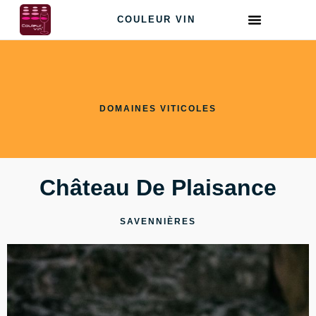
COULEUR VIN
DOMAINES VITICOLES
Château De Plaisance
SAVENNIÈRES