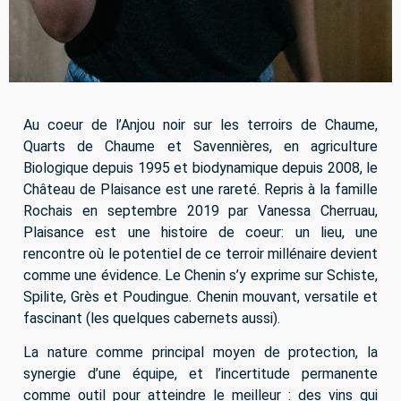
Au coeur de l’Anjou noir sur les terroirs de Chaume,
Quarts de Chaume et Savennières, en agriculture
Biologique depuis 1995 et biodynamique depuis 2008, le
Château de Plaisance est une rareté. Repris à la famille
Rochais en septembre 2019 par Vanessa Cherruau,
Plaisance est une histoire de coeur: un lieu, une
rencontre où le potentiel de ce terroir millénaire devient
comme une évidence. Le Chenin s’y exprime sur Schiste,
Spilite, Grès et Poudingue. Chenin mouvant, versatile et
fascinant (les quelques cabernets aussi).
La nature comme principal moyen de protection, la
synergie d’une équipe, et l’incertitude permanente
comme outil pour atteindre le meilleur : des vins qui