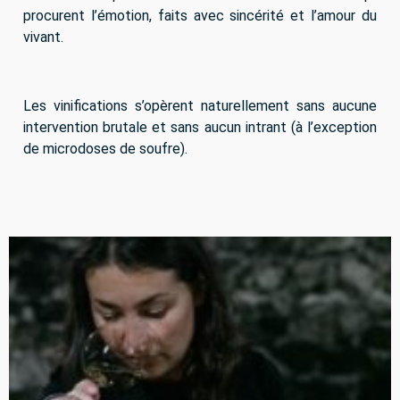
procurent l’émotion, faits avec sincérité et l’amour du
vivant.
Les vinifications s’opèrent naturellement sans aucune
intervention brutale et sans aucun intrant (à l’exception
de microdoses de soufre).