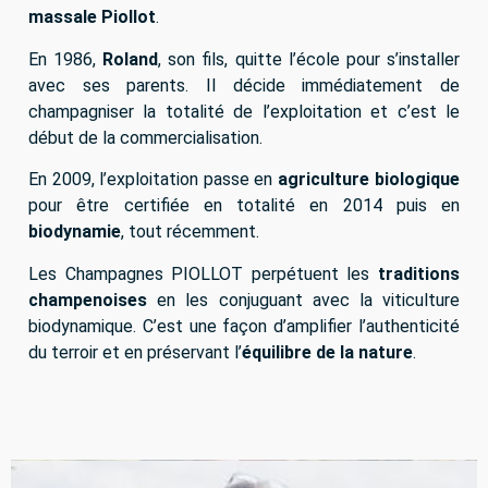
massale Piollot
.
En 1986,
Roland
, son fils, quitte l’école pour s’installer
avec ses parents. Il décide immédiatement de
champagniser la totalité de l’exploitation et c’est le
début de la commercialisation.
En 2009, l’exploitation passe en
agriculture biologique
pour être certifiée en totalité en 2014 puis en
biodynamie
, tout récemment.
Les Champagnes PIOLLOT perpétuent les
traditions
champenoises
en les conjuguant avec la viticulture
biodynamique. C’est une façon d’amplifier l’authenticité
du terroir et en préservant l’
équilibre de la nature
.