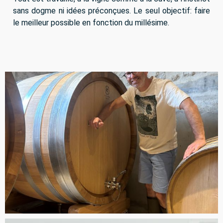
sans dogme ni idées préconçues. Le seul objectif: faire
le meilleur possible en fonction du millésime.