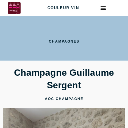
COULEUR VIN
CHAMPAGNES
Champagne Guillaume
Sergent
AOC CHAMPAGNE